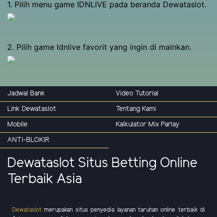
1. Pilih menu game IDNLIVE pada beranda Dewataslot.
2. Pilih game Idnlive favorit yang ingin di mainkan.
Jadwal Bank
Video Tutorial
Link Dewataslot
Tentang Kami
Mobile
Kalkulator Mix Parlay
ANTI-BLOKIR
Dewataslot Situs Betting Online
Terbaik Asia
Dewataslot
merupakan situs penyedia layanan taruhan online terbaik di