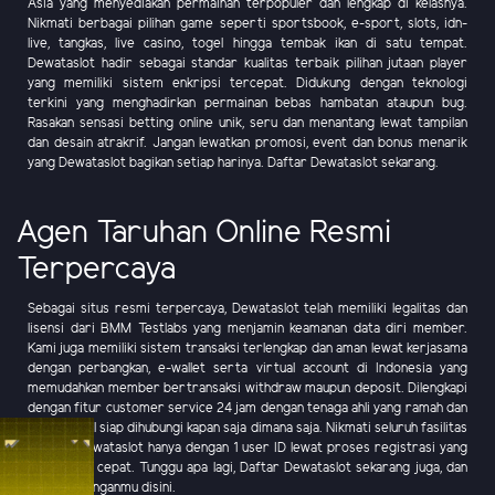
Asia yang menyediakan permainan terpopuler dan lengkap di kelasnya.
Nikmati berbagai pilihan game seperti sportsbook, e-sport, slots, idn-
live, tangkas, live casino, togel hingga tembak ikan di satu tempat.
Dewataslot hadir sebagai standar kualitas terbaik pilihan jutaan player
yang memiliki sistem enkripsi tercepat. Didukung dengan teknologi
terkini yang menghadirkan permainan bebas hambatan ataupun bug.
Rasakan sensasi betting online unik, seru dan menantang lewat tampilan
dan desain atrakrif. Jangan lewatkan promosi, event dan bonus menarik
yang Dewataslot bagikan setiap harinya. Daftar Dewataslot sekarang.
Agen Taruhan Online Resmi
Terpercaya
Sebagai situs resmi terpercaya, Dewataslot telah memiliki legalitas dan
lisensi dari BMM Testlabs yang menjamin keamanan data diri member.
Kami juga memiliki sistem transaksi terlengkap dan aman lewat kerjasama
dengan perbangkan, e-wallet serta virtual account di Indonesia yang
memudahkan member bertransaksi withdraw maupun deposit. Dilengkapi
dengan fitur customer service 24 jam dengan tenaga ahli yang ramah dan
profesional siap dihubungi kapan saja dimana saja. Nikmati seluruh fasilitas
lengkap Dewataslot hanya dengan 1 user ID lewat proses registrasi yang
mudah dan cepat. Tunggu apa lagi, Daftar Dewataslot sekarang juga, dan
raih keuntunganmu disini.